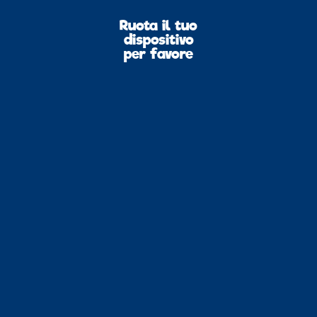
Ruota il tuo
dispositivo
per favore