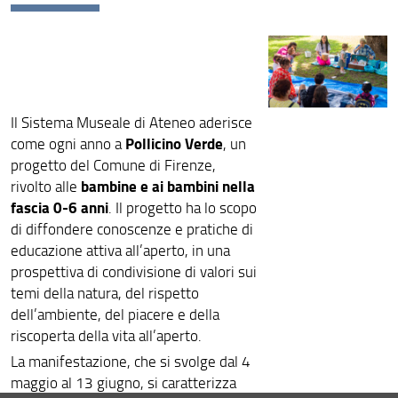
Il Sistema Museale di Ateneo aderisce
Pollicino Verde
come ogni anno a
, un
progetto del Comune di Firenze,
bambine e ai bambini nella
rivolto alle
fascia 0-6 anni
. Il progetto ha lo scopo
di diffondere conoscenze e pratiche di
educazione attiva all’aperto, in una
prospettiva di condivisione di valori sui
temi della natura, del rispetto
dell’ambiente, del piacere e della
riscoperta della vita all’aperto.
La manifestazione, che si svolge dal 4
maggio al 13 giugno, si caratterizza