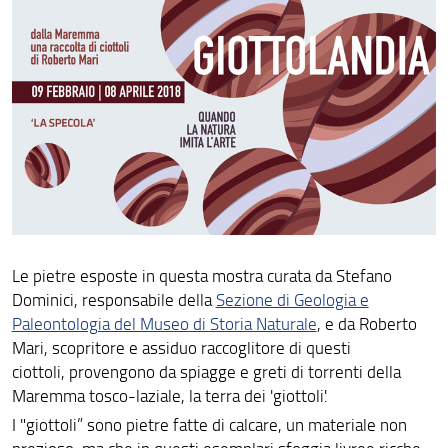
Le pietre esposte in questa mostra curata da Stefano
Dominici, responsabile della
Sezione di Geologia e
Paleontologia del Museo di Storia Naturale
, e da Roberto
Mari, scopritore e assiduo raccoglitore di questi
ciottoli, provengono da spiagge e greti di torrenti della
Maremma tosco-laziale, la terra dei 'giottoli'.
I "giottoli” sono pietre fatte di calcare, un materiale non