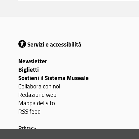
Servizi e accessibilità
Newsletter
Biglietti
Sostieni il Sistema Museale
Collabora con noi
Redazione web
Mappa del sito
RSS feed
Privacy
Note Legali