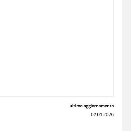
ultimo aggiornamento
07.01.2026