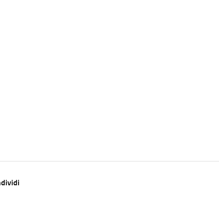
dividi