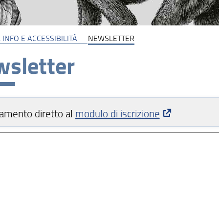
 INFO E ACCESSIBILITÀ
NEWSLETTER
sletter
amento diretto al
modulo di iscrizione