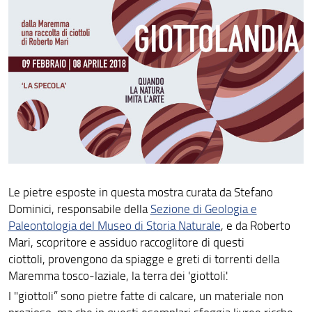
Le pietre esposte in questa mostra curata da Stefano
Dominici, responsabile della
Sezione di Geologia e
Paleontologia del Museo di Storia Naturale
, e da Roberto
Mari, scopritore e assiduo raccoglitore di questi
ciottoli, provengono da spiagge e greti di torrenti della
Maremma tosco-laziale, la terra dei 'giottoli'.
I "giottoli” sono pietre fatte di calcare, un materiale non