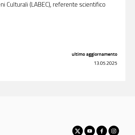
ni Culturali (LABEC), referente scientifico
ultimo aggiornamento
13.05.2025