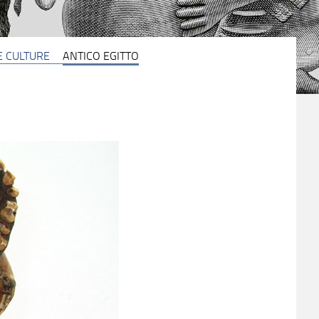
 E CULTURE
ANTICO EGITTO