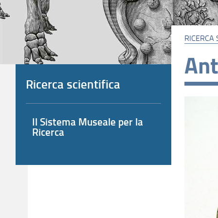
RICERCA 
Ant
Ricerca scientifica
Il Sistema Museale per la
Ricerca