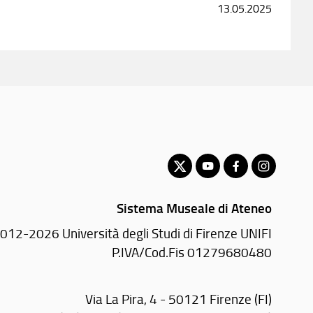
13.05.2025
Sistema Museale di Ateneo
012-2026 Università degli Studi di Firenze UNIFI
P.IVA/Cod.Fis 01279680480
Via La Pira, 4 - 50121 Firenze (FI)