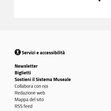
Servizi e accessibilità
Newsletter
Biglietti
Sostieni il Sistema Museale
Collabora con noi
Redazione web
Mappa del sito
RSS feed