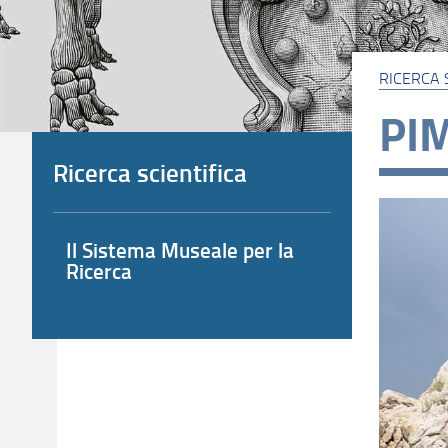
RICERCA 
PIM
Ricerca scientifica
Il Sistema Museale per la
Ricerca