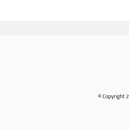
© Copyright 2