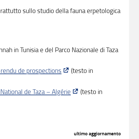
oprattutto sullo studio della fauna erpetologica
ennah in Tunisia e del Parco Nazionale di Taza
-rendu de prospections
(testo in
 National de Taza – Algérie
(testo in
ultimo aggiornamento