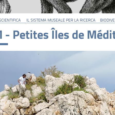
SCIENTIFICA
IL SISTEMA MUSEALE PER LA RICERCA
BIODIV
 - Petites Îles de Médi