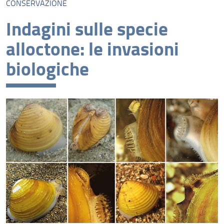
CONSERVAZIONE
Indagini sulle specie
alloctone: le invasioni
biologiche