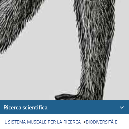
Ricerca scientifica
IL SISTEMA MUSEALE PER LA RICERCA
BIODIVERSITÀ E
Il Sistema Museale per la Ricerca