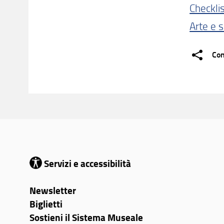
Checklis
Arte e s
Con
Servizi e accessibilità
Newsletter
Biglietti
Sostieni il Sistema Museale