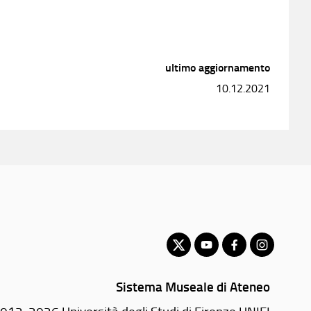
ultimo aggiornamento
10.12.2021
Sistema Museale di Ateneo