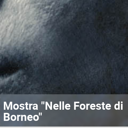
Mostra "Nelle Foreste di
Borneo"