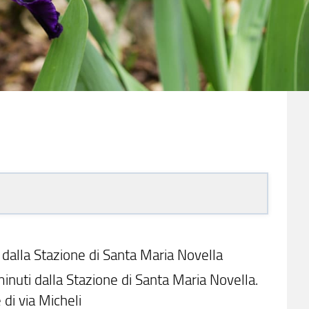
 dalla Stazione di Santa Maria Novella
 minuti dalla Stazione di Santa Maria Novella.
e di via Micheli