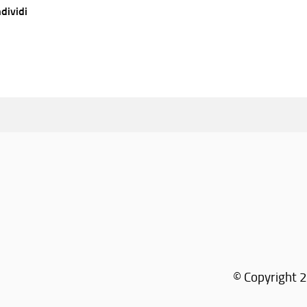
dividi
© Copyright 2