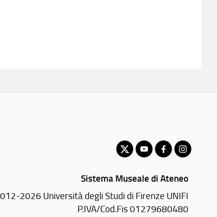
Sistema Museale di Ateneo
012-2026 Università degli Studi di Firenze UNIFI
P.IVA/Cod.Fis 01279680480