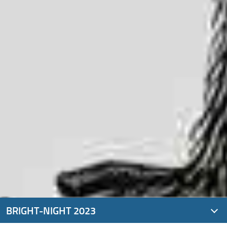
BRIGHT-NIGHT 2023