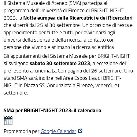
Il Sistema Museale di Ateneo (SMA) partecipa al
programma dell’Università di Firenze di BRIGHT-NIGHT
Notte europea delle Ricercatrici e dei Ricercatori
2023, la
che si terrà dal 25 al 30 settembre. Un’occasione di festa e
apprendimento per tutte e tutti, per avvicinarsi agli
universi della scienza e della ricerca, a contatto con
persone che vivono e animano la ricerca scientifica.
Gli appuntamenti del Sistema Museale per BRIGHT-NIGHT
sabato 30 settembre 2023
si svolgono
, a eccezione del
pre-evento al cinema La Compagnia del 26 settembre. Uno
stand SMA sarà inoltre nell'Area Espositiva di BRIGHT-
NIGHT in Piazza SS. Annunziata a Firenze, venerdì 29
settembre.
SMA per BRIGHT-NIGHT 2023: il calendario
Promemoria per
Google Calendar