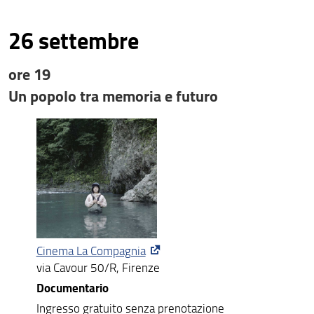
26 settembre
ore 19
Un popolo tra memoria e futuro
Cinema La Compagnia
via Cavour 50/R, Firenze
Documentario
Ingresso gratuito senza prenotazione