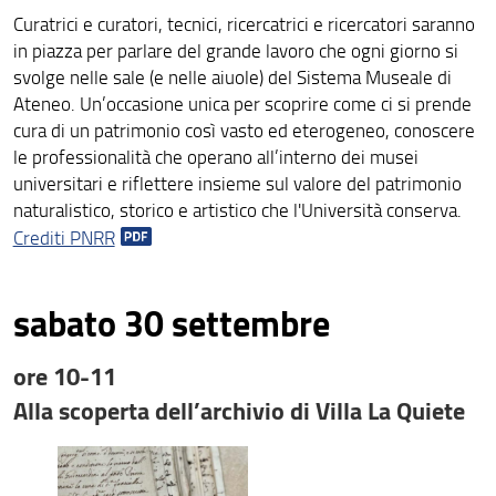
Curatrici e curatori, tecnici, ricercatrici e ricercatori saranno
in piazza per parlare del grande lavoro che ogni giorno si
svolge nelle sale (e nelle aiuole) del Sistema Museale di
Ateneo. Un’occasione unica per scoprire come ci si prende
cura di un patrimonio così vasto ed eterogeneo, conoscere
le professionalità che operano all’interno dei musei
universitari e riflettere insieme sul valore del patrimonio
naturalistico, storico e artistico che l'Università conserva.
Crediti PNRR
sabato 30 settembre
ore 10-11
Alla scoperta dell’archivio di Villa La Quiete