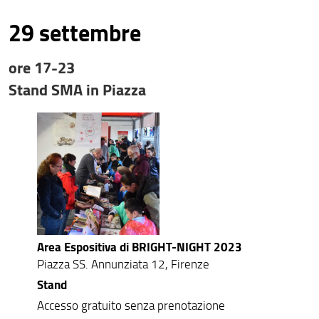
29 settembre
ore 17-23
Stand SMA in Piazza
Area Espositiva di BRIGHT-NIGHT 2023
Piazza SS. Annunziata 12, Firenze
Stand
Accesso gratuito senza prenotazione