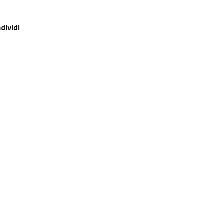
dividi