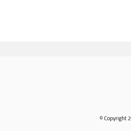
© Copyright 2