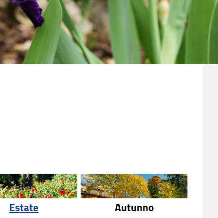
Estate
Autunno