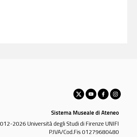
Sistema Museale di Ateneo
012-2026 Università degli Studi di Firenze UNIFI
P.IVA/Cod.Fis 01279680480