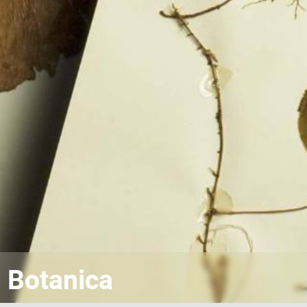
Botanica