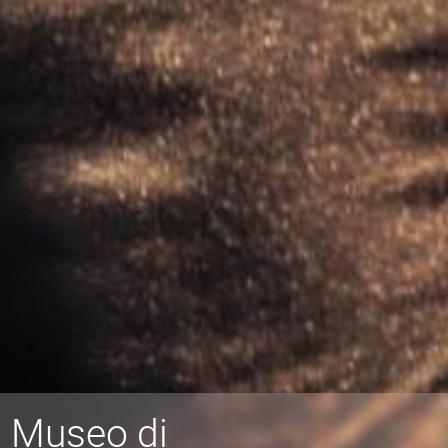
Museo di