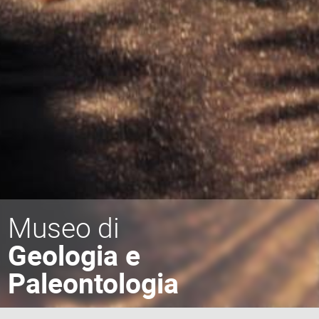
Museo di
Geologia e
Paleontologia